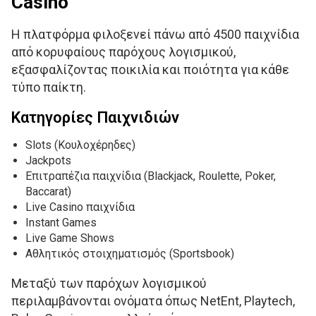
Casino
Η πλατφόρμα φιλοξενεί πάνω από 4500 παιχνίδια
από κορυφαίους παρόχους λογισμικού,
εξασφαλίζοντας ποικιλία και ποιότητα για κάθε
τύπο παίκτη.
Κατηγορίες Παιχνιδιών
Slots (Κουλοχέρηδες)
Jackpots
Επιτραπέζια παιχνίδια (Blackjack, Roulette, Poker,
Baccarat)
Live Casino παιχνίδια
Instant Games
Live Game Shows
Αθλητικός στοιχηματισμός (Sportsbook)
Μεταξύ των παρόχων λογισμικού
περιλαμβάνονται ονόματα όπως NetEnt, Playtech,