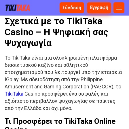
Σύνδεση
Εγγραφή
Σχετικά με το TikiTaka
Casino – Η Ψηφιακή σας
Ψυχαγωγία
Το TikiTaka είναι μια ολοκληρωμένη πλατφόρμα
διαδικτυακού καζίνο και αθλητικού
στοιχηματισμού που λειτουργεί υπό την εταιρεία
IGplay. Με αδειοδότηση από την Philippine
Amusement and Gaming Corporation (PAGCOR), το
TikiTaka
Casino προσφέρει ένα ασφαλές και
αξιόπιστο περιβάλλον ψυχαγωγίας σε παίκτες
από την Ελλάδα και όχι μόνο.
Τι Προσφέρει το TikiTaka Online