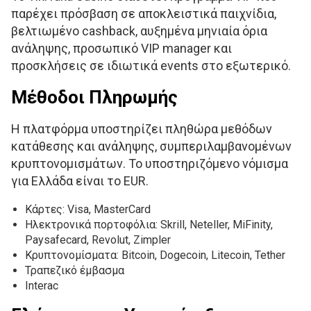
παρέχει πρόσβαση σε αποκλειστικά παιχνίδια,
βελτιωμένο cashback, αυξημένα μηνιαία όρια
ανάληψης, προσωπικό VIP manager και
προσκλήσεις σε ιδιωτικά events στο εξωτερικό.
Μέθοδοι Πληρωμής
Η πλατφόρμα υποστηρίζει πληθώρα μεθόδων
κατάθεσης και ανάληψης, συμπεριλαμβανομένων
κρυπτονομισμάτων. Το υποστηριζόμενο νόμισμα
για Ελλάδα είναι το EUR.
Κάρτες: Visa, MasterCard
Ηλεκτρονικά πορτοφόλια: Skrill, Neteller, MiFinity,
Paysafecard, Revolut, Zimpler
Κρυπτονομίσματα: Bitcoin, Dogecoin, Litecoin, Tether
Τραπεζικό έμβασμα
Interac